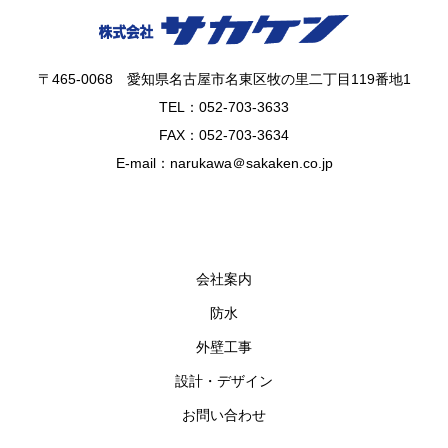
〒465-0068 愛知県名古屋市名東区牧の里二丁目119番地1
TEL：052-703-3633
FAX：052-703-3634
E-mail：narukawa＠sakaken.co.jp
会社案内
防水
外壁工事
設計・デザイン
お問い合わせ