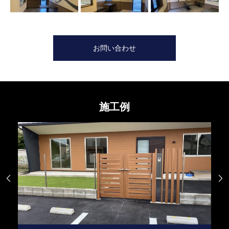
お問い合わせ
施工例

