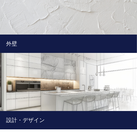
外壁
設計・デザイン