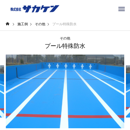
施工例
その他
プール特殊防水
その他
プール特殊防水