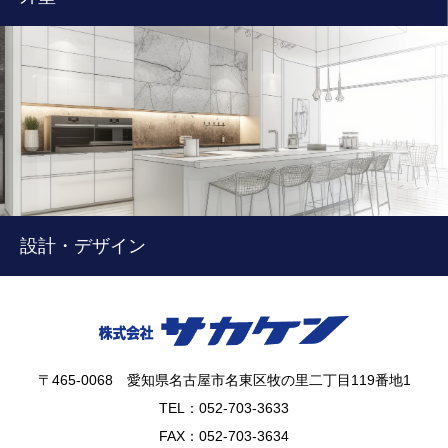
設計・デザイン
〒465-0068 愛知県名古屋市名東区牧の里二丁目119番地1
TEL：052-703-3633
FAX：052-703-3634