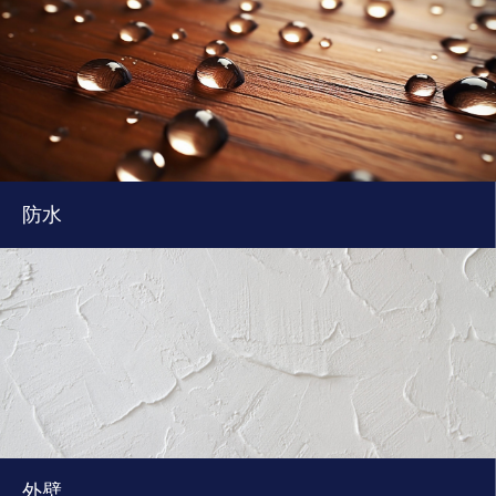
防水
外壁