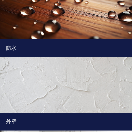
防水
外壁