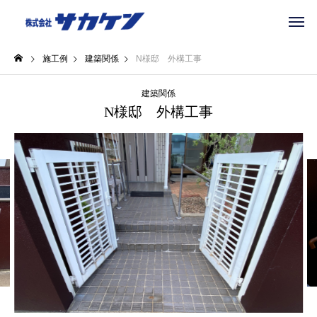
施工例
建築関係
N様邸 外構工事
建築関係
N様邸 外構工事