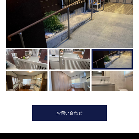
お問い合わせ