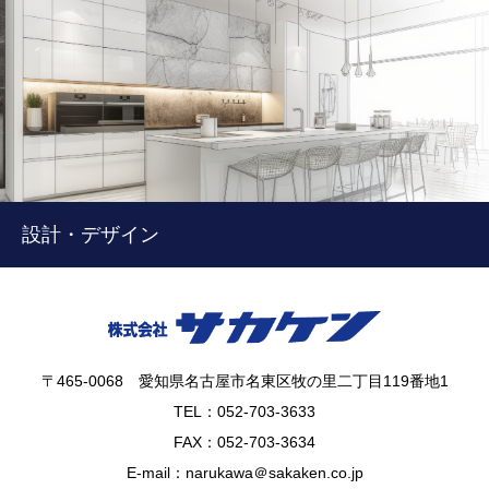
設計・デザイン
〒465-0068 愛知県名古屋市名東区牧の里二丁目119番地1
TEL：052-703-3633
FAX：052-703-3634
E-mail：narukawa＠sakaken.co.jp