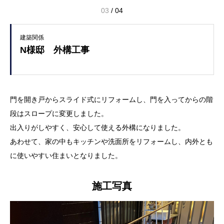
04
/
04
建築関係
N様邸 外構工事
門を開き戸からスライド式にリフォームし、門を入ってからの階
段はスロープに変更しました。
出入りがしやすく、安心して使える外構になりました。
あわせて、家の中もキッチンや洗面所をリフォームし、内外とも
に使いやすい住まいとなりました。
施工写真